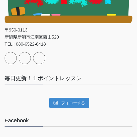
〒950-0113
新潟県新潟市江南区西山520
TEL : 080-6522-8418
毎日更新！１ポイントレッスン
フォローする
Facebook