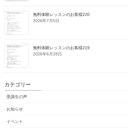
無料体験レッスンのお客様220
2026年7月5日
無料体験レッスンのお客様219
2026年6月28日
カテゴリー
受講生の声
お知らせ
イベント