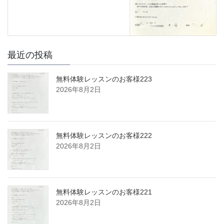
最近の投稿
無料体験レッスンのお客様223
2026年8月2日
無料体験レッスンのお客様222
2026年8月2日
無料体験レッスンのお客様221
2026年8月2日