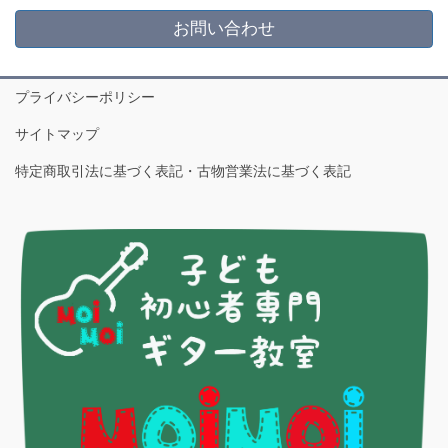
お問い合わせ
プライバシーポリシー
サイトマップ
特定商取引法に基づく表記・古物営業法に基づく表記