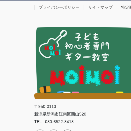
プライバシーポリシー
サイトマップ
特定
〒950-0113
新潟県新潟市江南区西山520
TEL : 080-6522-8418