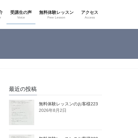
介
受講生の声
無料体験レッスン
アクセス
r
Voice
Free Lesson
Access
最近の投稿
無料体験レッスンのお客様223
2026年8月2日