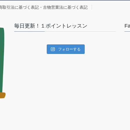
商取引法に基づく表記・古物営業法に基づく表記
毎日更新！１ポイントレッスン
F
フォローする