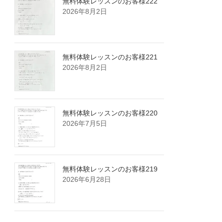
無料体験レッスンのお客様222
2026年8月2日
無料体験レッスンのお客様221
2026年8月2日
無料体験レッスンのお客様220
2026年7月5日
無料体験レッスンのお客様219
2026年6月28日