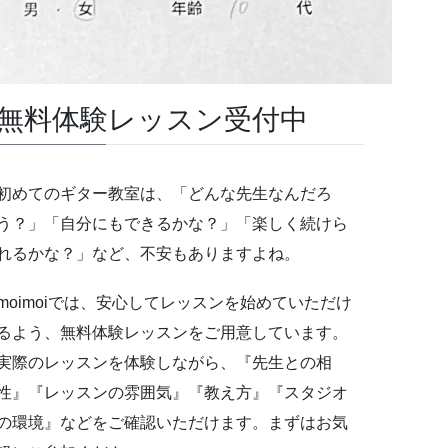
無料体験レッスン受付中
初めてのギター教室は、「どんな先生なんだろ
う？」「自分にもできるかな？」「楽しく続けら
れるかな？」など、不安もありますよね。
moimoiでは、安心してレッスンを始めていただけ
るよう、無料体験レッスンをご用意しています。
実際のレッスンを体験しながら、『先生との相
性』『レッスンの雰囲気』『教え方』『スタジオ
の環境』などをご確認いただけます。まずはお気