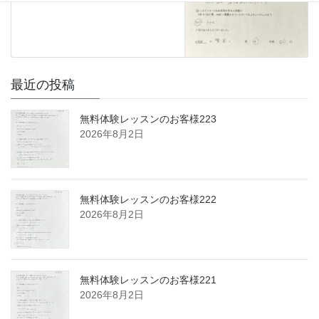
最近の投稿
無料体験レッスンのお客様223
2026年8月2日
無料体験レッスンのお客様222
2026年8月2日
無料体験レッスンのお客様221
2026年8月2日