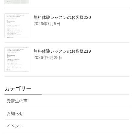
無料体験レッスンのお客様220
2026年7月5日
無料体験レッスンのお客様219
2026年6月28日
カテゴリー
受講生の声
お知らせ
イベント