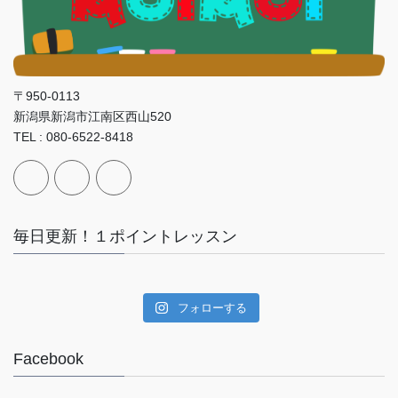
〒950-0113
新潟県新潟市江南区西山520
TEL : 080-6522-8418
毎日更新！１ポイントレッスン
フォローする
Facebook