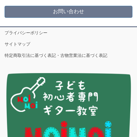
お問い合わせ
プライバシーポリシー
サイトマップ
特定商取引法に基づく表記・古物営業法に基づく表記