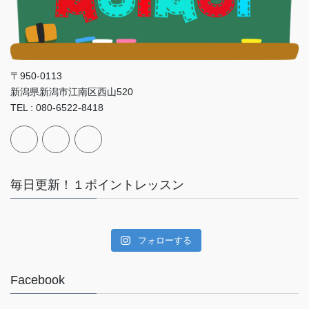
〒950-0113
新潟県新潟市江南区西山520
TEL : 080-6522-8418
毎日更新！１ポイントレッスン
フォローする
Facebook