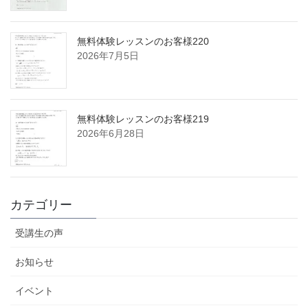
無料体験レッスンのお客様220
2026年7月5日
無料体験レッスンのお客様219
2026年6月28日
カテゴリー
受講生の声
お知らせ
イベント