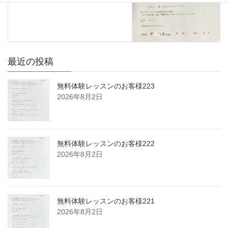
最近の投稿
無料体験レッスンのお客様223
2026年8月2日
無料体験レッスンのお客様222
2026年8月2日
無料体験レッスンのお客様221
2026年8月2日