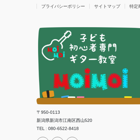
プライバシーポリシー
サイトマップ
特定
〒950-0113
新潟県新潟市江南区西山520
TEL : 080-6522-8418