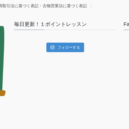
商取引法に基づく表記・古物営業法に基づく表記
毎日更新！１ポイントレッスン
F
フォローする