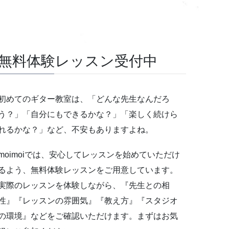
無料体験レッスン受付中
初めてのギター教室は、「どんな先生なんだろ
う？」「自分にもできるかな？」「楽しく続けら
れるかな？」など、不安もありますよね。
moimoiでは、安心してレッスンを始めていただけ
るよう、無料体験レッスンをご用意しています。
実際のレッスンを体験しながら、『先生との相
性』『レッスンの雰囲気』『教え方』『スタジオ
の環境』などをご確認いただけます。まずはお気