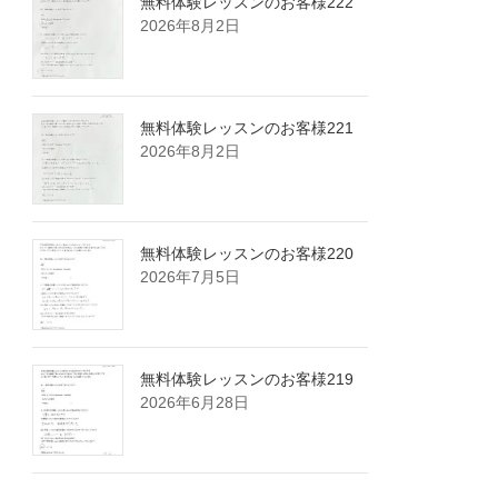
無料体験レッスンのお客様222
2026年8月2日
無料体験レッスンのお客様221
2026年8月2日
無料体験レッスンのお客様220
2026年7月5日
無料体験レッスンのお客様219
2026年6月28日