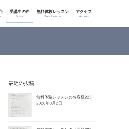
介
受講生の声
無料体験レッスン
アクセス
r
Voice
Free Lesson
Access
最近の投稿
無料体験レッスンのお客様223
2026年8月2日