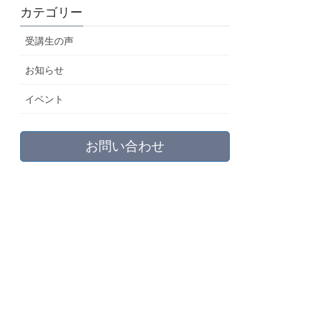
カテゴリー
受講生の声
お知らせ
イベント
お問い合わせ