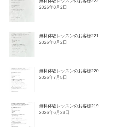
無料体験レッスンのお客様222
2026年8月2日
無料体験レッスンのお客様221
2026年8月2日
無料体験レッスンのお客様220
2026年7月5日
無料体験レッスンのお客様219
2026年6月28日