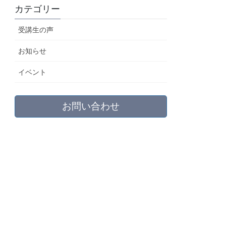
カテゴリー
受講生の声
お知らせ
イベント
お問い合わせ