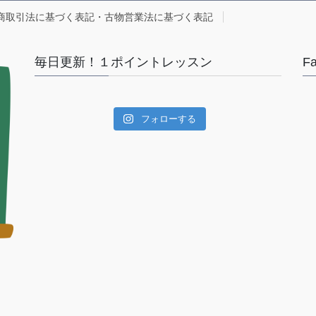
商取引法に基づく表記・古物営業法に基づく表記
毎日更新！１ポイントレッスン
F
フォローする