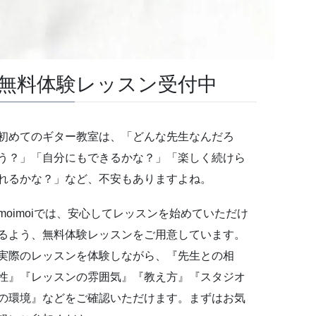
無料体験レッスン受付中
初めてのギター教室は、「どんな先生なんだろ
う？」「自分にもできるかな？」「楽しく続けら
れるかな？」など、不安もありますよね。
moimoiでは、安心してレッスンを始めていただけ
るよう、無料体験レッスンをご用意しています。
実際のレッスンを体験しながら、『先生との相
性』『レッスンの雰囲気』『教え方』『スタジオ
の環境』などをご確認いただけます。まずはお気