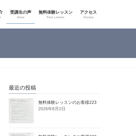
介
受講生の声
無料体験レッスン
アクセス
r
Voice
Free Lesson
Access
最近の投稿
無料体験レッスンのお客様223
2026年8月2日