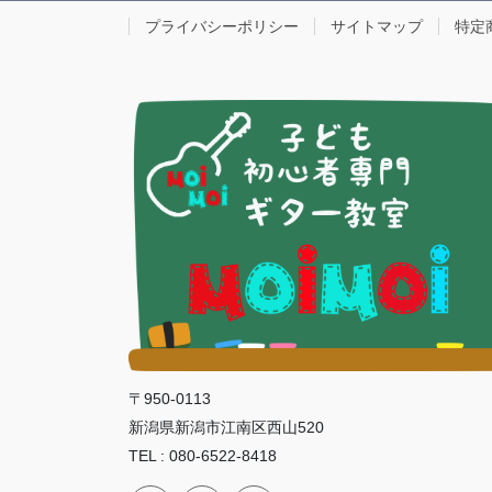
プライバシーポリシー
サイトマップ
特定
〒950-0113
新潟県新潟市江南区西山520
TEL : 080-6522-8418