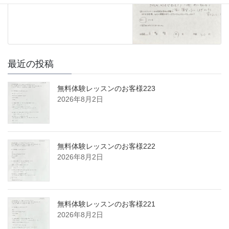
最近の投稿
無料体験レッスンのお客様223
2026年8月2日
無料体験レッスンのお客様222
2026年8月2日
無料体験レッスンのお客様221
2026年8月2日