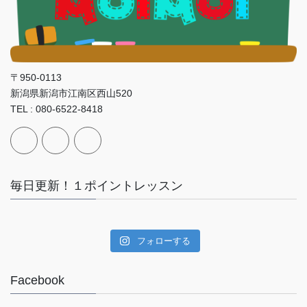
〒950-0113
新潟県新潟市江南区西山520
TEL : 080-6522-8418
毎日更新！１ポイントレッスン
フォローする
Facebook