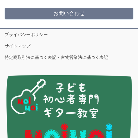
お問い合わせ
プライバシーポリシー
サイトマップ
特定商取引法に基づく表記・古物営業法に基づく表記