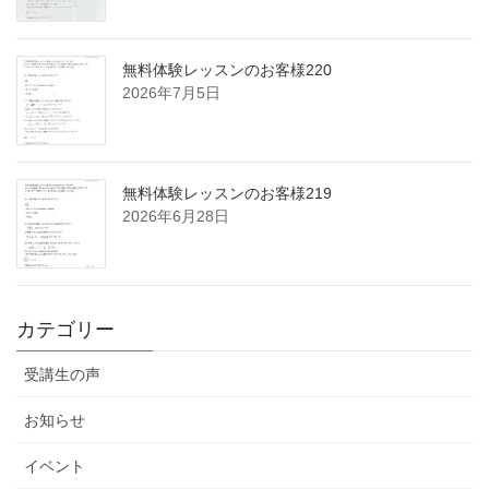
無料体験レッスンのお客様220
2026年7月5日
無料体験レッスンのお客様219
2026年6月28日
カテゴリー
受講生の声
お知らせ
イベント