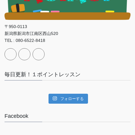
〒950-0113
新潟県新潟市江南区西山520
TEL : 080-6522-8418
毎日更新！１ポイントレッスン
フォローする
Facebook