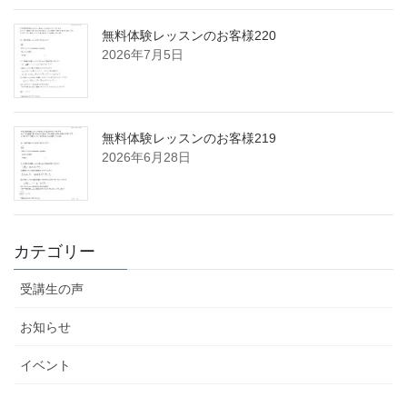
無料体験レッスンのお客様220
2026年7月5日
無料体験レッスンのお客様219
2026年6月28日
カテゴリー
受講生の声
お知らせ
イベント