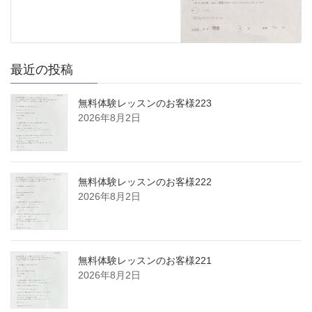
最近の投稿
無料体験レッスンのお客様223
2026年8月2日
無料体験レッスンのお客様222
2026年8月2日
無料体験レッスンのお客様221
2026年8月2日