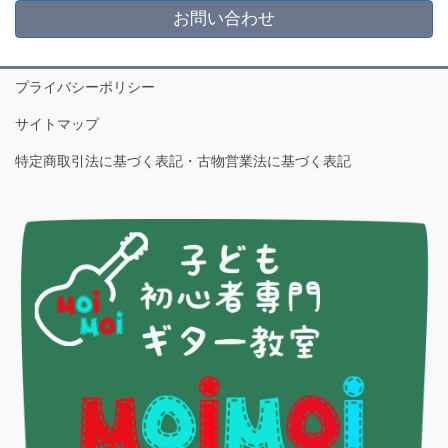
お問い合わせ
プライバシーポリシー
サイトマップ
特定商取引法に基づく表記・古物営業法に基づく表記