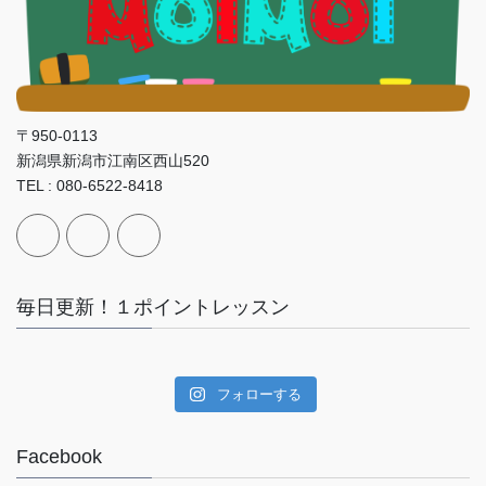
〒950-0113
新潟県新潟市江南区西山520
TEL : 080-6522-8418
毎日更新！１ポイントレッスン
フォローする
Facebook