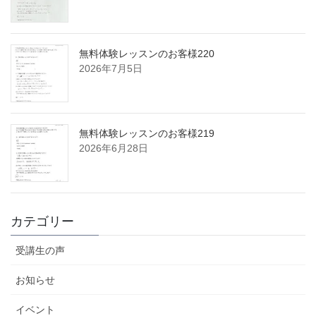
無料体験レッスンのお客様220
2026年7月5日
無料体験レッスンのお客様219
2026年6月28日
カテゴリー
受講生の声
お知らせ
イベント