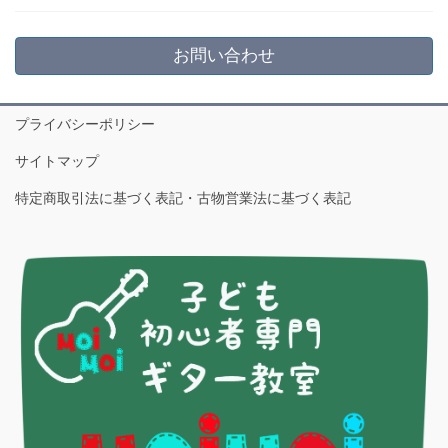
お問い合わせ
プライバシーポリシー
サイトマップ
特定商取引法に基づく表記・古物営業法に基づく表記