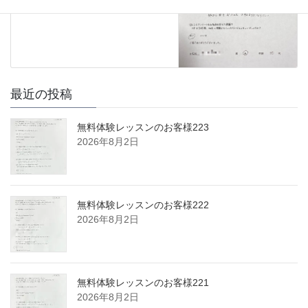
最近の投稿
無料体験レッスンのお客様223
2026年8月2日
無料体験レッスンのお客様222
2026年8月2日
無料体験レッスンのお客様221
2026年8月2日