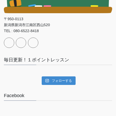
〒950-0113
新潟県新潟市江南区西山520
TEL : 080-6522-8418
毎日更新！１ポイントレッスン
フォローする
Facebook