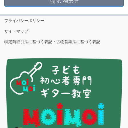
お問い合わせ
プライバシーポリシー
サイトマップ
特定商取引法に基づく表記・古物営業法に基づく表記