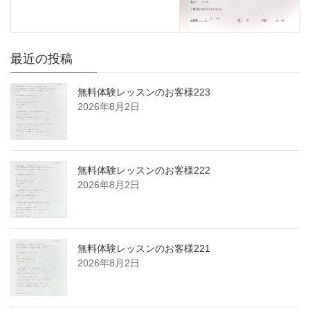
最近の投稿
無料体験レッスンのお客様223
2026年8月2日
無料体験レッスンのお客様222
2026年8月2日
無料体験レッスンのお客様221
2026年8月2日