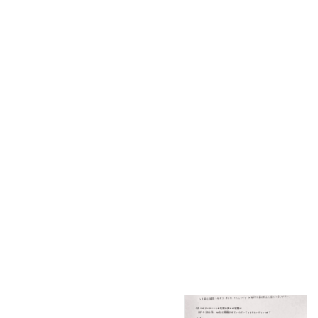
受講生の声
前の記事
無料体験レッスンのお客様53
2022年2月7日
受講生の声
次の記事
無料体験レッスンのお客様55
2022年2月15日