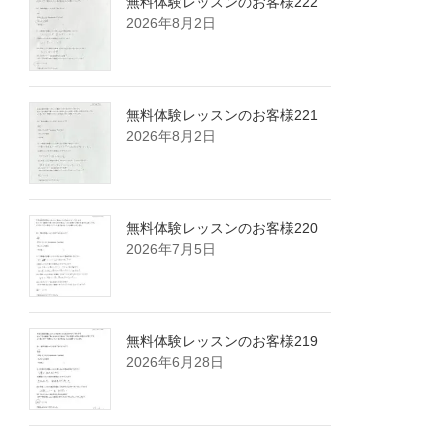
無料体験レッスンのお客様222
2026年8月2日
無料体験レッスンのお客様221
2026年8月2日
無料体験レッスンのお客様220
2026年7月5日
無料体験レッスンのお客様219
2026年6月28日