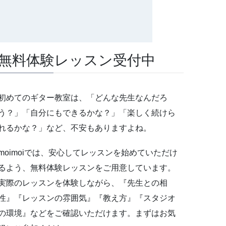
無料体験レッスン受付中
初めてのギター教室は、「どんな先生なんだろ
う？」「自分にもできるかな？」「楽しく続けら
れるかな？」など、不安もありますよね。
moimoiでは、安心してレッスンを始めていただけ
るよう、無料体験レッスンをご用意しています。
実際のレッスンを体験しながら、『先生との相
性』『レッスンの雰囲気』『教え方』『スタジオ
の環境』などをご確認いただけます。まずはお気