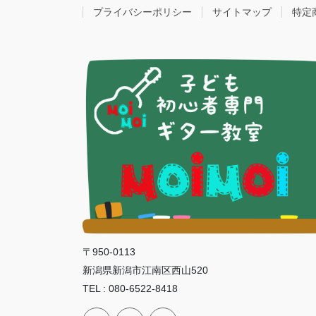
プライバシーポリシー
サイトマップ
特定
〒950-0113
新潟県新潟市江南区西山520
TEL : 080-6522-8418