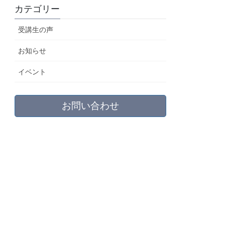
カテゴリー
受講生の声
お知らせ
イベント
お問い合わせ