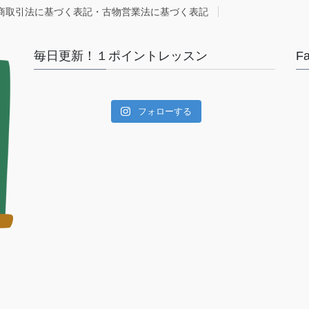
商取引法に基づく表記・古物営業法に基づく表記
毎日更新！１ポイントレッスン
F
フォローする