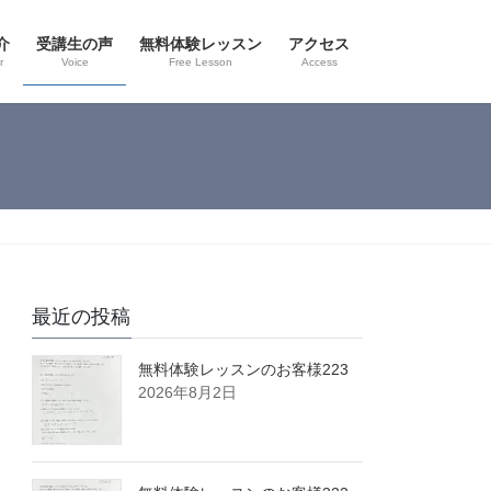
介
受講生の声
無料体験レッスン
アクセス
r
Voice
Free Lesson
Access
最近の投稿
無料体験レッスンのお客様223
2026年8月2日