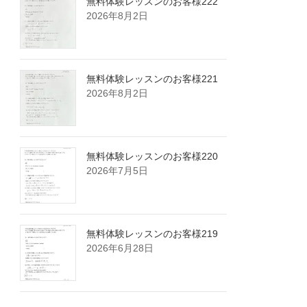
無料体験レッスンのお客様222
2026年8月2日
無料体験レッスンのお客様221
2026年8月2日
無料体験レッスンのお客様220
2026年7月5日
無料体験レッスンのお客様219
2026年6月28日