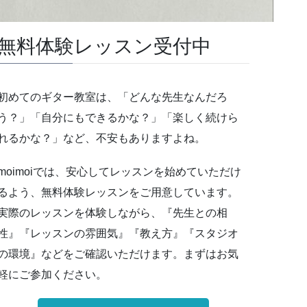
無料体験レッスン受付中
初めてのギター教室は、「どんな先生なんだろ
う？」「自分にもできるかな？」「楽しく続けら
れるかな？」など、不安もありますよね。
moimoiでは、安心してレッスンを始めていただけ
るよう、無料体験レッスンをご用意しています。
実際のレッスンを体験しながら、『先生との相
性』『レッスンの雰囲気』『教え方』『スタジオ
の環境』などをご確認いただけます。まずはお気
軽にご参加ください。