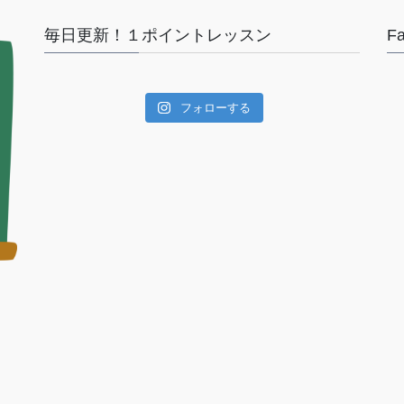
毎日更新！１ポイントレッスン
F
フォローする