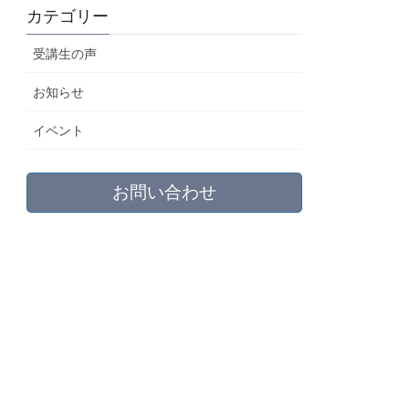
カテゴリー
受講生の声
お知らせ
イベント
お問い合わせ