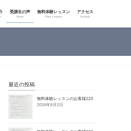
介
受講生の声
無料体験レッスン
アクセス
r
Voice
Free Lesson
Access
最近の投稿
無料体験レッスンのお客様223
2026年8月2日