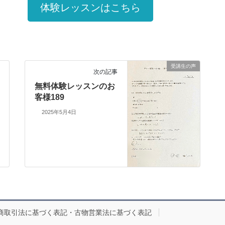
体験レッスンはこちら
受講生の声
次の記事
無料体験レッスンのお
客様189
2025年5月4日
商取引法に基づく表記・古物営業法に基づく表記