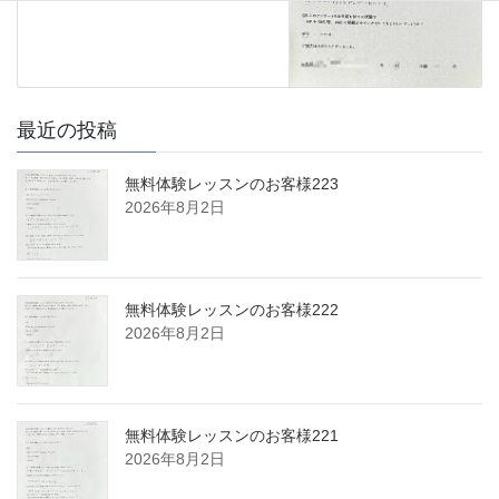
最近の投稿
無料体験レッスンのお客様223
2026年8月2日
無料体験レッスンのお客様222
2026年8月2日
無料体験レッスンのお客様221
2026年8月2日