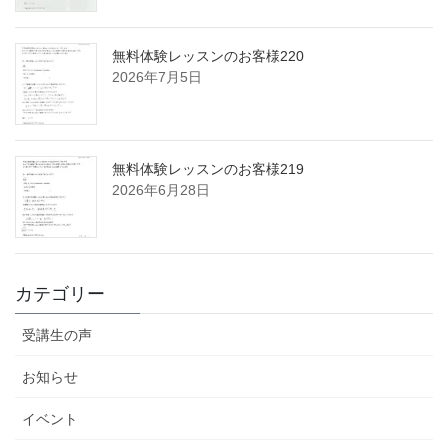
無料体験レッスンのお客様220
2026年7月5日
無料体験レッスンのお客様219
2026年6月28日
カテゴリー
受講生の声
お知らせ
イベント