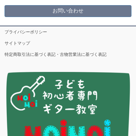
お問い合わせ
プライバシーポリシー
サイトマップ
特定商取引法に基づく表記・古物営業法に基づく表記