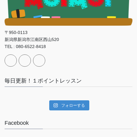
〒950-0113
新潟県新潟市江南区西山520
TEL : 080-6522-8418
毎日更新！１ポイントレッスン
フォローする
Facebook