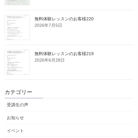
無料体験レッスンのお客様220
2026年7月5日
無料体験レッスンのお客様219
2026年6月28日
カテゴリー
受講生の声
お知らせ
イベント