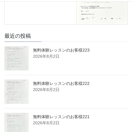
最近の投稿
無料体験レッスンのお客様223
2026年8月2日
無料体験レッスンのお客様222
2026年8月2日
無料体験レッスンのお客様221
2026年8月2日