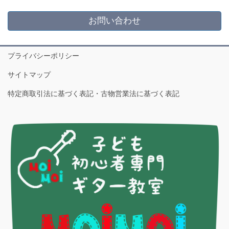
お問い合わせ
プライバシーポリシー
サイトマップ
特定商取引法に基づく表記・古物営業法に基づく表記