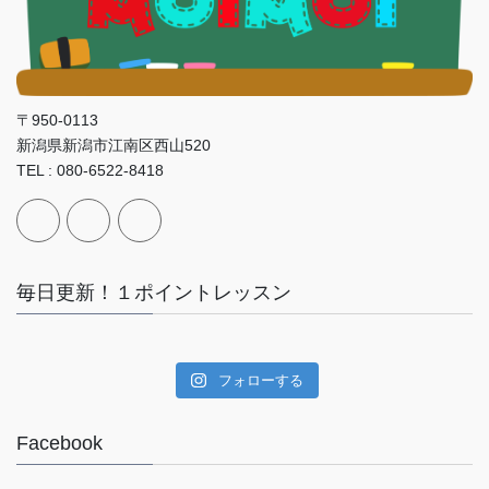
〒950-0113
新潟県新潟市江南区西山520
TEL : 080-6522-8418
毎日更新！１ポイントレッスン
フォローする
Facebook