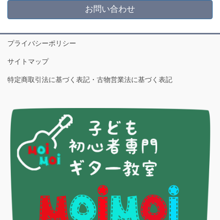
お問い合わせ
プライバシーポリシー
サイトマップ
特定商取引法に基づく表記・古物営業法に基づく表記