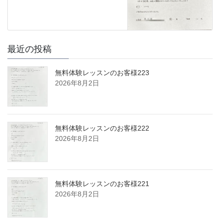
最近の投稿
無料体験レッスンのお客様223
2026年8月2日
無料体験レッスンのお客様222
2026年8月2日
無料体験レッスンのお客様221
2026年8月2日