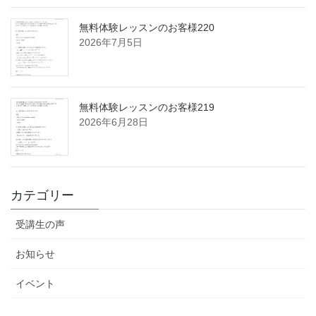
無料体験レッスンのお客様220
2026年7月5日
無料体験レッスンのお客様219
2026年6月28日
カテゴリー
受講生の声
お知らせ
イベント