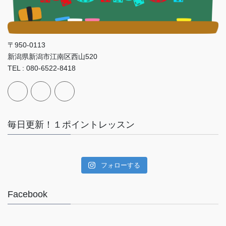
〒950-0113
新潟県新潟市江南区西山520
TEL : 080-6522-8418
毎日更新！１ポイントレッスン
フォローする
Facebook