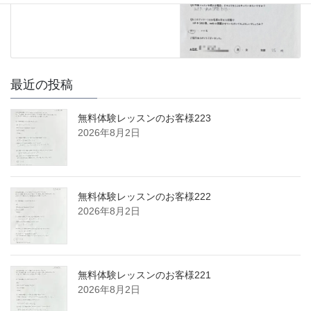
最近の投稿
無料体験レッスンのお客様223
2026年8月2日
無料体験レッスンのお客様222
2026年8月2日
無料体験レッスンのお客様221
2026年8月2日