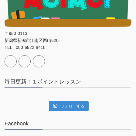
〒950-0113
新潟県新潟市江南区西山520
TEL : 080-6522-8418
毎日更新！１ポイントレッスン
フォローする
Facebook