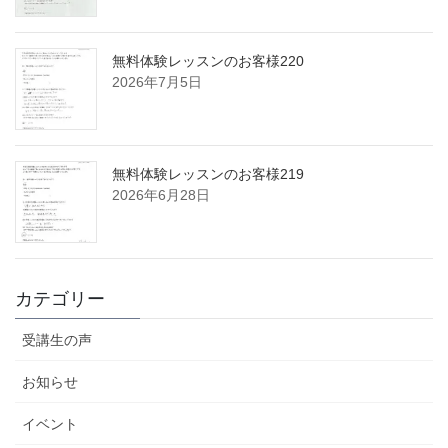
無料体験レッスンのお客様220
2026年7月5日
無料体験レッスンのお客様219
2026年6月28日
カテゴリー
受講生の声
お知らせ
イベント