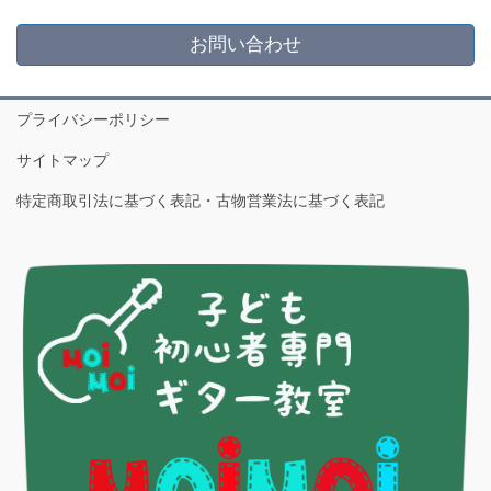
お問い合わせ
プライバシーポリシー
サイトマップ
特定商取引法に基づく表記・古物営業法に基づく表記