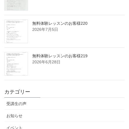
無料体験レッスンのお客様220
2026年7月5日
無料体験レッスンのお客様219
2026年6月28日
カテゴリー
受講生の声
お知らせ
イベント