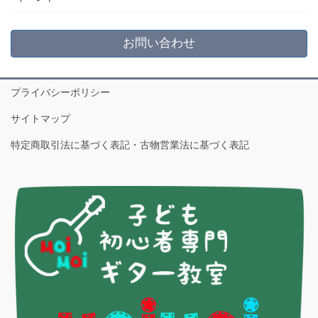
お問い合わせ
プライバシーポリシー
サイトマップ
特定商取引法に基づく表記・古物営業法に基づく表記