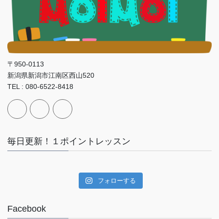
〒950-0113
新潟県新潟市江南区西山520
TEL : 080-6522-8418
毎日更新！１ポイントレッスン
フォローする
Facebook