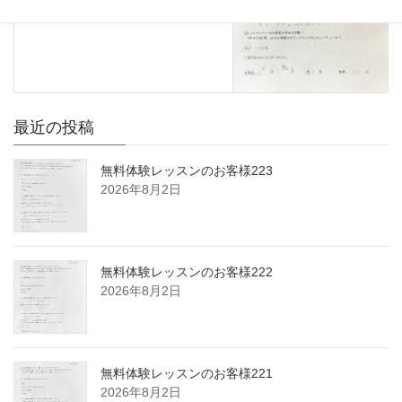
最近の投稿
無料体験レッスンのお客様223
2026年8月2日
無料体験レッスンのお客様222
2026年8月2日
無料体験レッスンのお客様221
2026年8月2日