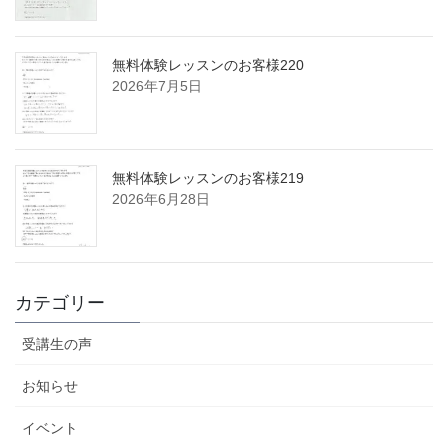
無料体験レッスンのお客様220
2026年7月5日
無料体験レッスンのお客様219
2026年6月28日
カテゴリー
受講生の声
お知らせ
イベント