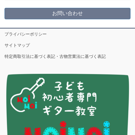
お問い合わせ
プライバシーポリシー
サイトマップ
特定商取引法に基づく表記・古物営業法に基づく表記