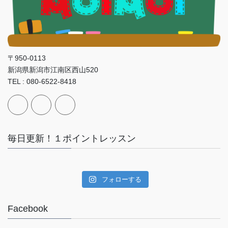
〒950-0113
新潟県新潟市江南区西山520
TEL : 080-6522-8418
毎日更新！１ポイントレッスン
フォローする
Facebook