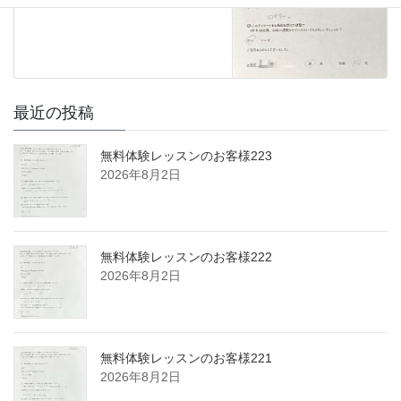
最近の投稿
無料体験レッスンのお客様223
2026年8月2日
無料体験レッスンのお客様222
2026年8月2日
無料体験レッスンのお客様221
2026年8月2日