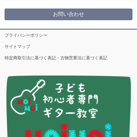
お問い合わせ
プライバシーポリシー
サイトマップ
特定商取引法に基づく表記・古物営業法に基づく表記