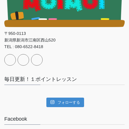
〒950-0113
新潟県新潟市江南区西山520
TEL : 080-6522-8418
毎日更新！１ポイントレッスン
フォローする
Facebook