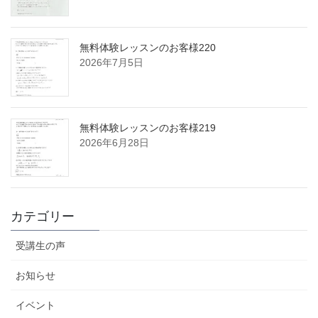
無料体験レッスンのお客様220
2026年7月5日
無料体験レッスンのお客様219
2026年6月28日
カテゴリー
受講生の声
お知らせ
イベント