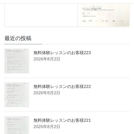
最近の投稿
無料体験レッスンのお客様223
2026年8月2日
無料体験レッスンのお客様222
2026年8月2日
無料体験レッスンのお客様221
2026年8月2日