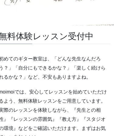
無料体験レッスン受付中
初めてのギター教室は、「どんな先生なんだろ
う？」「自分にもできるかな？」「楽しく続けら
れるかな？」など、不安もありますよね。
moimoiでは、安心してレッスンを始めていただけ
るよう、無料体験レッスンをご用意しています。
実際のレッスンを体験しながら、『先生との相
性』『レッスンの雰囲気』『教え方』『スタジオ
の環境』などをご確認いただけます。まずはお気