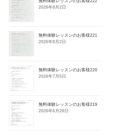
無料体験レッスンのお客様222
2026年8月2日
無料体験レッスンのお客様221
2026年8月2日
無料体験レッスンのお客様220
2026年7月5日
無料体験レッスンのお客様219
2026年6月28日