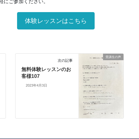
軽にご参加ください。
体験レッスンはこちら
受講生の声
次の記事
無料体験レッスンのお
客様107
2023年4月3日