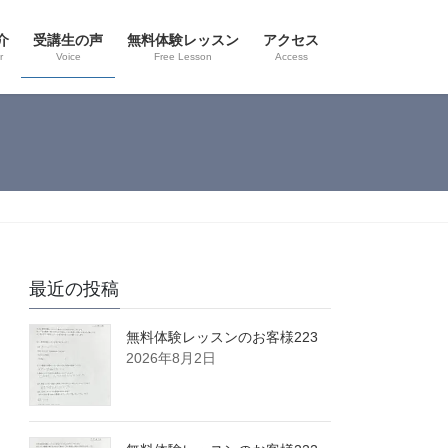
介
受講生の声
無料体験レッスン
アクセス
r
Voice
Free Lesson
Access
最近の投稿
無料体験レッスンのお客様223
2026年8月2日