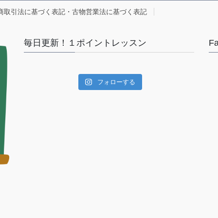
商取引法に基づく表記・古物営業法に基づく表記
毎日更新！１ポイントレッスン
F
フォローする