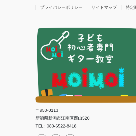
プライバシーポリシー
サイトマップ
特定
〒950-0113
新潟県新潟市江南区西山520
TEL : 080-6522-8418