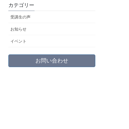
カテゴリー
受講生の声
お知らせ
イベント
お問い合わせ