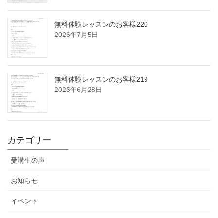
無料体験レッスンのお客様220
2026年7月5日
無料体験レッスンのお客様219
2026年6月28日
カテゴリー
受講生の声
お知らせ
イベント