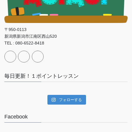
〒950-0113
新潟県新潟市江南区西山520
TEL : 080-6522-8418
毎日更新！１ポイントレッスン
フォローする
Facebook