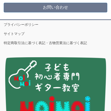
お問い合わせ
プライバシーポリシー
サイトマップ
特定商取引法に基づく表記・古物営業法に基づく表記