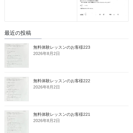
最近の投稿
無料体験レッスンのお客様223
2026年8月2日
無料体験レッスンのお客様222
2026年8月2日
無料体験レッスンのお客様221
2026年8月2日